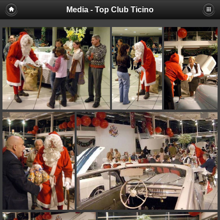
Media - Top Club Ticino